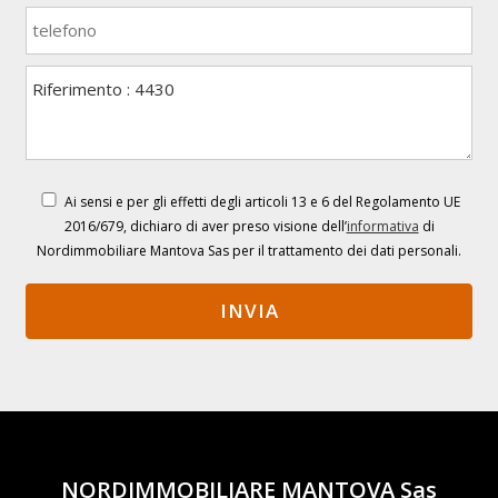
Ai sensi e per gli effetti degli articoli 13 e 6 del Regolamento UE
2016/679, dichiaro di aver preso visione dell’
informativa
di
Nordimmobiliare Mantova Sas per il trattamento dei dati personali.
NORDIMMOBILIARE MANTOVA Sas