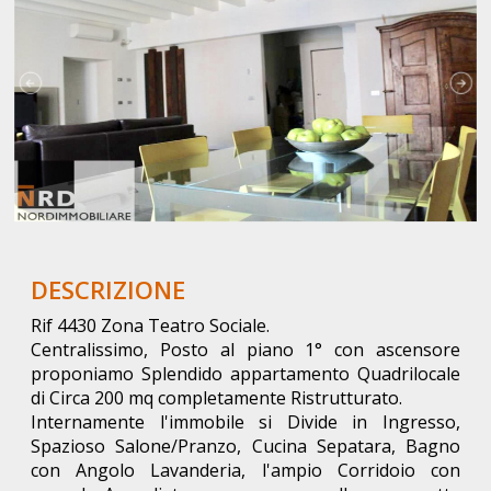
DESCRIZIONE
Rif 4430 Zona Teatro Sociale.
Centralissimo, Posto al piano 1° con ascensore
proponiamo Splendido appartamento Quadrilocale
di Circa 200 mq completamente Ristrutturato.
Internamente l'immobile si Divide in Ingresso,
Spazioso Salone/Pranzo, Cucina Sepatara, Bagno
con Angolo Lavanderia, l'ampio Corridoio con