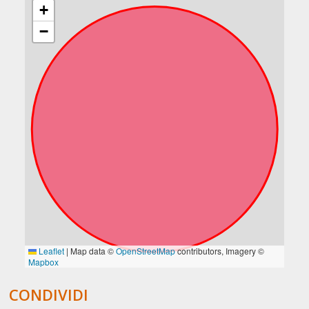
CONDIVIDI