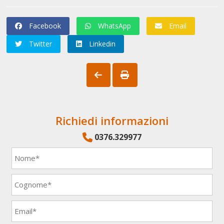
Facebook
WhatsApp
Email
Twitter
Linkedin
Richiedi informazioni
0376.329977