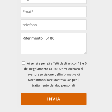
Ai sensi e per gli effetti degli articoli 13 e 6
del Regolamento UE 2016/679, dichiaro di
aver preso visione dell’
informativa
di
Nordimmobiliare Mantova Sas per il
trattamento dei dati personali.