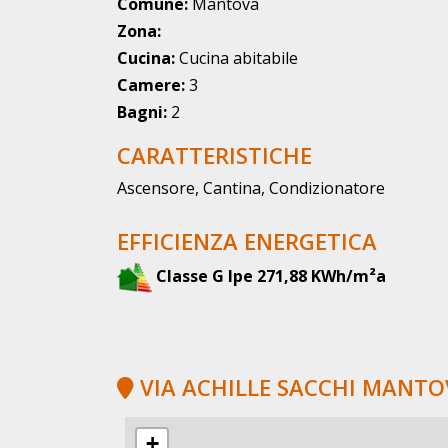
Comune:
Mantova
Zona:
Cucina:
Cucina abitabile
Camere:
3
Bagni:
2
CARATTERISTICHE
Ascensore, Cantina, Condizionatore
EFFICIENZA ENERGETICA
Classe G Ipe 271,88 KWh/m²a
VIA ACHILLE SACCHI MANTO