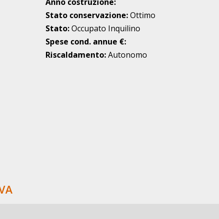
Anno costruzione:
Stato conservazione:
Ottimo
Stato:
Occupato Inquilino
Spese cond. annue €:
Riscaldamento:
Autonomo
VA