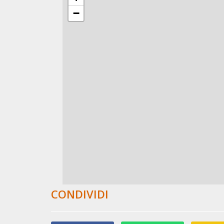
CONDIVIDI