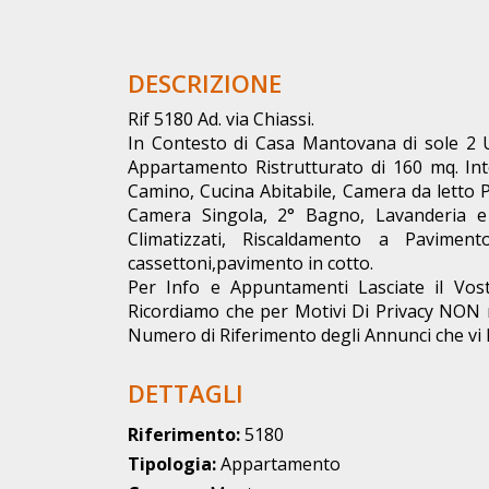
DESCRIZIONE
Rif 5180 Ad. via Chiassi.
In Contesto di Casa Mantovana di sole 2 
Appartamento Ristrutturato di 160 mq. Int
Camino, Cucina Abitabile, Camera da letto
Camera Singola, 2° Bagno, Lavanderia e
Climatizzati, Riscaldamento a Paviment
cassettoni,pavimento in cotto.
Per Info e Appuntamenti Lasciate il Vost
Ricordiamo che per Motivi Di Privacy NON 
Numero di Riferimento degli Annunci che vi In
DETTAGLI
Riferimento:
5180
Tipologia:
Appartamento