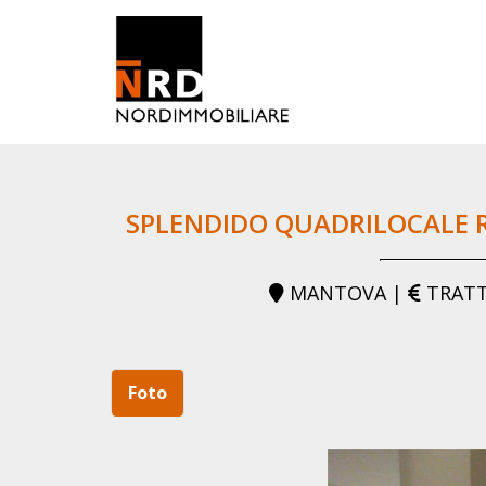
SPLENDIDO QUADRILOCALE 
MANTOVA |
TRATT
Foto