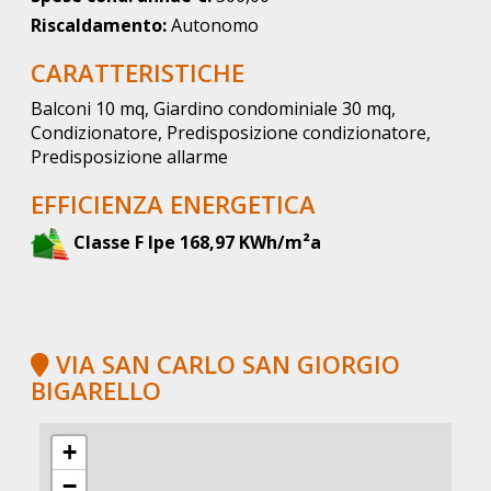
Riscaldamento:
Autonomo
CARATTERISTICHE
Balconi 10 mq, Giardino condominiale 30 mq,
Condizionatore, Predisposizione condizionatore,
Predisposizione allarme
EFFICIENZA ENERGETICA
Classe F Ipe 168,97 KWh/m²a
VIA SAN CARLO SAN GIORGIO
BIGARELLO