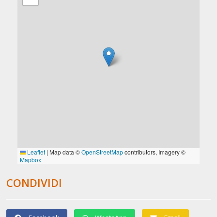
CONDIVIDI