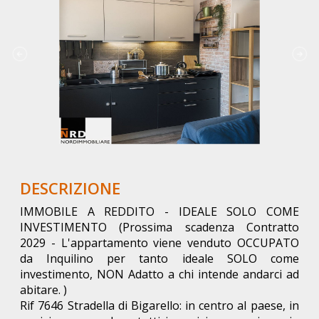
DESCRIZIONE
IMMOBILE A REDDITO - IDEALE SOLO COME
INVESTIMENTO (Prossima scadenza Contratto
2029 - L'appartamento viene venduto OCCUPATO
da Inquilino per tanto ideale SOLO come
investimento, NON Adatto a chi intende andarci ad
abitare. )
Rif 7646 Stradella di Bigarello: in centro al paese, in