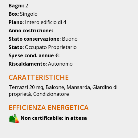
Bagni:
2
Box:
Singolo
Piano:
Intero edificio di 4
Anno costruzione:
Stato conservazione:
Buono
Stato:
Occupato Proprietario
Spese cond. annue €:
Riscaldamento:
Autonomo
CARATTERISTICHE
Terrazzi 20 mq, Balcone, Mansarda, Giardino di
proprietà, Condizionatore
EFFICIENZA ENERGETICA
Non certificabile: in attesa