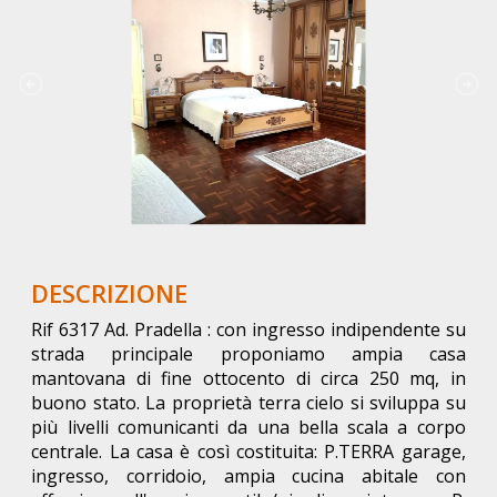
DESCRIZIONE
Rif 6317 Ad. Pradella : con ingresso indipendente su
strada principale proponiamo ampia casa
mantovana di fine ottocento di circa 250 mq, in
buono stato. La proprietà terra cielo si sviluppa su
più livelli comunicanti da una bella scala a corpo
centrale. La casa è così costituita: P.TERRA garage,
ingresso, corridoio, ampia cucina abitale con