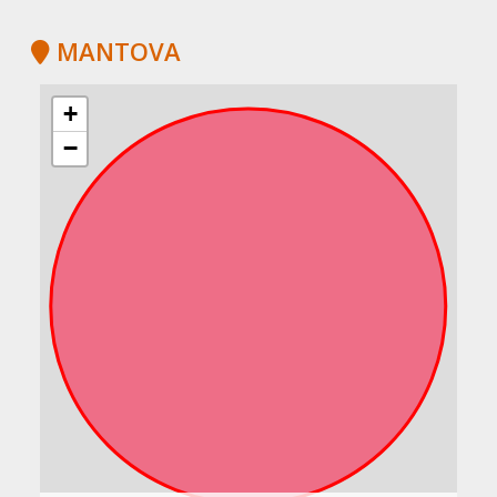
MANTOVA