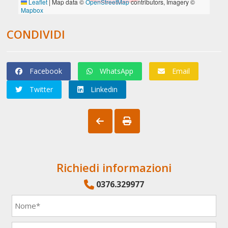
CONDIVIDI
Facebook
WhatsApp
Email
Twitter
Linkedin
Richiedi informazioni
0376.329977