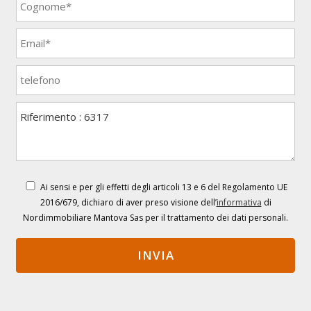
Ai sensi e per gli effetti degli articoli 13 e 6 del Regolamento UE
2016/679, dichiaro di aver preso visione dell’
informativa
di
Nordimmobiliare Mantova Sas per il trattamento dei dati personali.