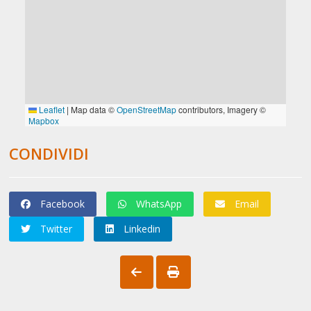
CONDIVIDI
Facebook
WhatsApp
Email
Twitter
Linkedin