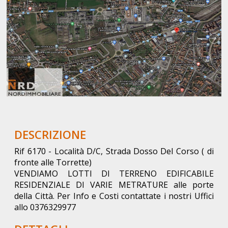
DESCRIZIONE
Rif 6170 - Località D/C, Strada Dosso Del Corso ( di
fronte alle Torrette)
VENDIAMO LOTTI DI TERRENO EDIFICABILE
RESIDENZIALE DI VARIE METRATURE alle porte
della Città. Per Info e Costi contattate i nostri Uffici
allo 0376329977