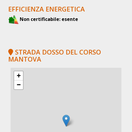
EFFICIENZA ENERGETICA
Non certificabile: esente
STRADA DOSSO DEL CORSO
MANTOVA