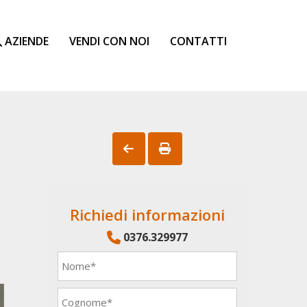
AZIENDE
VENDI CON NOI
CONTATTI
Richiedi informazioni
0376.329977