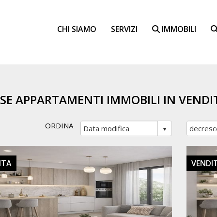
CHI SIAMO
SERVIZI
IMMOBILI
SE APPARTAMENTI IMMOBILI IN VENDI
ORDINA
ITA
VENDI