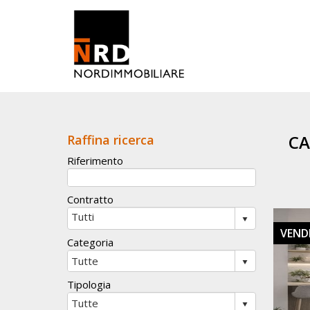
CA
Raffina ricerca
Riferimento
Contratto
VEND
Categoria
Tipologia