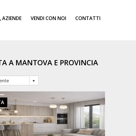
AZIENDE
VENDI CON NOI
CONTATTI
TA A MANTOVA E PROVINCIA
TA