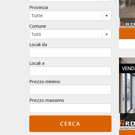
Provincia
Comune
Locali da
Locali a
VEND
Prezzo minimo
Prezzo massimo